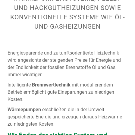
UND HACKGUTHEIZUNGEN SOWIE
KONVENTIONELLE SYSTEME WIE ÖL-
UND GASHEIZUNGEN
Energiesparende und zukunftsorientierte Heiztechnik
wird angesichts der steigenden Preise für Energie und
der Endlichkeit der fossilen Brennstoffe Öl und Gas
immer wichtiger.
Intelligente
Brennwerttechnik
mit modulierendem
Betrieb ermöglicht gute Einsparungen zu niedrigen
Kosten.
Wärmepumpen
erschließen die in der Umwelt
gespeicherte Energie und erzeugen daraus Heizwärme
zu niedrigsten Kosten.