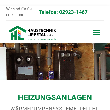
Wir sind für Sie
Telefon: 02923-1467
erreichbar.
HEIZUNGSANLAGEN
WÄRMEPUMPENSYSTEME, PELLET-